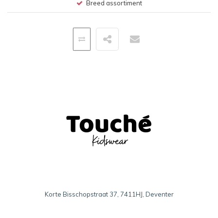
Breed assortiment
Korte Bisschopstraat 37, 7411HJ, Deventer