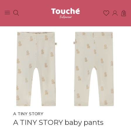
0
A TINY STORY
A TINY STORY baby pants