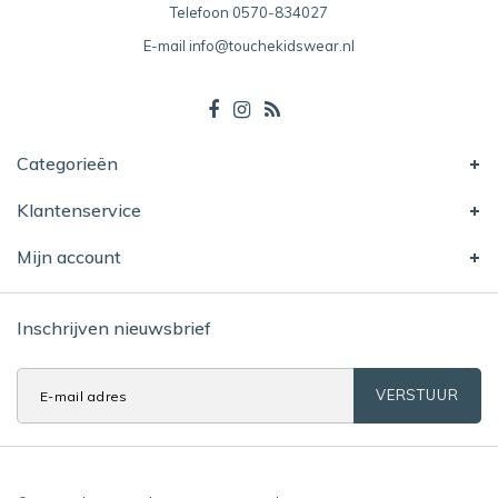
Telefoon
0570-834027
E-mail
info@touchekidswear.nl
Categorieën
Klantenservice
Mijn account
Inschrijven nieuwsbrief
VERSTUUR