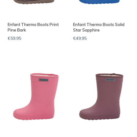
Enfant Thermo Boots Print
Enfant Thermo Boots Solid
Pine Bark
Star Sapphire
€59,95
€49,95