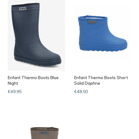
Enfant Thermo Boots Blue
Enfant Thermo Boots Short
Night
Solid Daphne
€49,95
€48,50