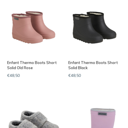
Enfant Thermo Boots Short
Enfant Thermo Boots Short
Solid Old Rose
Solid Black
€48,50
€48,50