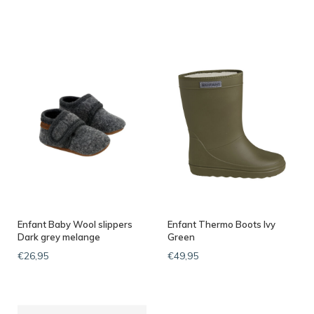
Enfant Baby Wool slippers
Enfant Thermo Boots Ivy
Dark grey melange
Green
€26,95
€49,95