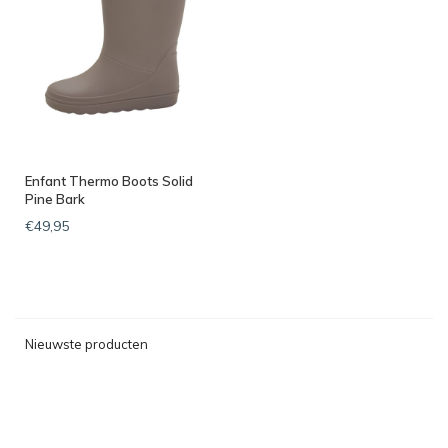
Enfant Thermo Boots Solid
Pine Bark
€49,95
Nieuwste producten