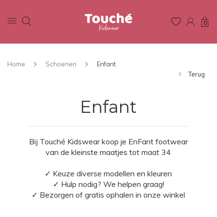
0
Home
Schoenen
Enfant
Terug
Enfant
Bij Touché Kidswear koop je EnFant footwear
van de kleinste maatjes tot maat 34
✓ Keuze diverse modellen en kleuren
✓ Hulp nodig? We helpen graag!
✓ Bezorgen of gratis ophalen in onze winkel