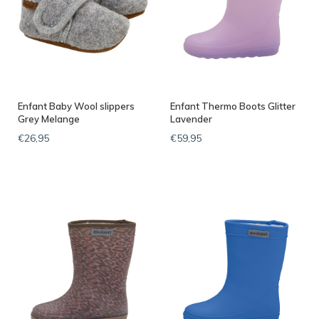
Enfant Baby Wool slippers
Enfant Thermo Boots Glitter
Grey Melange
Lavender
€26,95
€59,95