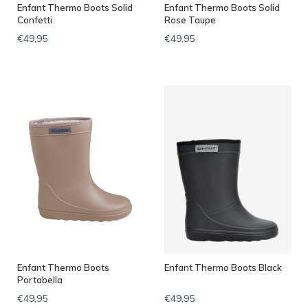
Enfant Thermo Boots Solid
Enfant Thermo Boots Solid
Confetti
Rose Taupe
€49,95
€49,95
Enfant Thermo Boots
Enfant Thermo Boots Black
Portabella
€49,95
€49,95