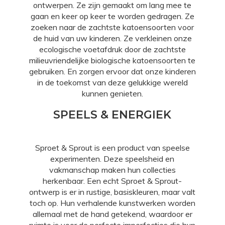
ontwerpen. Ze zijn gemaakt om lang mee te
gaan en keer op keer te worden gedragen. Ze
zoeken naar de zachtste katoensoorten voor
de huid van uw kinderen. Ze verkleinen onze
ecologische voetafdruk door de zachtste
milieuvriendelijke biologische katoensoorten te
gebruiken. En zorgen ervoor dat onze kinderen
in de toekomst van deze gelukkige wereld
kunnen genieten.
SPEELS & ENERGIEK
Sproet & Sprout is een product van speelse
experimenten. Deze speelsheid en
vakmanschap maken hun collecties
herkenbaar. Een echt Sproet & Sprout-
ontwerp is er in rustige, basiskleuren, maar valt
toch op. Hun verhalende kunstwerken worden
allemaal met de hand getekend, waardoor er