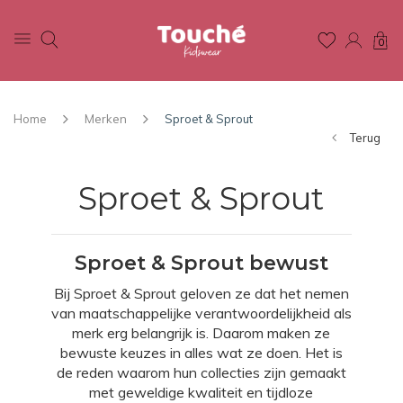
0
Home
Merken
Sproet & Sprout
Terug
Sproet & Sprout
Sproet & Sprout bewust
Bij Sproet & Sprout geloven ze dat het nemen
van maatschappelijke verantwoordelijkheid als
merk erg belangrijk is. Daarom maken ze
bewuste keuzes in alles wat ze doen. Het is
de reden waarom hun collecties zijn gemaakt
met geweldige kwaliteit en tijdloze