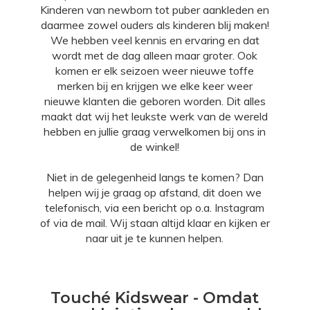
Kinderen van newborn tot puber aankleden en
daarmee zowel ouders als kinderen blij maken!
We hebben veel kennis en ervaring en dat
wordt met de dag alleen maar groter. Ook
komen er elk seizoen weer nieuwe toffe
merken bij en krijgen we elke keer weer
nieuwe klanten die geboren worden. Dit alles
maakt dat wij het leukste werk van de wereld
hebben en jullie graag verwelkomen bij ons in
de winkel!
Niet in de gelegenheid langs te komen? Dan
helpen wij je graag op afstand, dit doen we
telefonisch, via een bericht op o.a.
Instagram
of via de mail. Wij staan altijd klaar en kijken er
naar uit je te kunnen helpen.
Touché Kidswear - Omdat