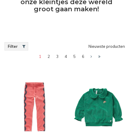
onze kleintjes deze wereld
groot gaan maken!
Filter
Nieuwste producten
1
2
3
4
5
6