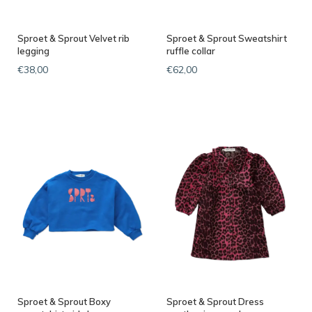
Sproet & Sprout Velvet rib
Sproet & Sprout Sweatshirt
legging
ruffle collar
€38,00
€62,00
Sproet & Sprout Boxy
Sproet & Sprout Dress