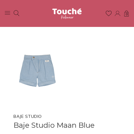
0
BAJE STUDIO
Baje Studio Maan Blue