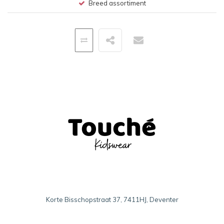
Breed assortiment
Korte Bisschopstraat 37, 7411HJ, Deventer