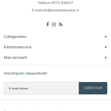
Telefoon
0570-834027
E-mail
info@touchekidswear.nl
Categorieën
Klantenservice
Mijn account
Inschrijven nieuwsbrief
VERSTUUR