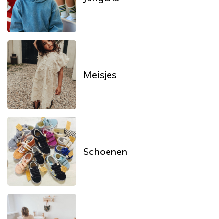
Meisjes
Schoenen