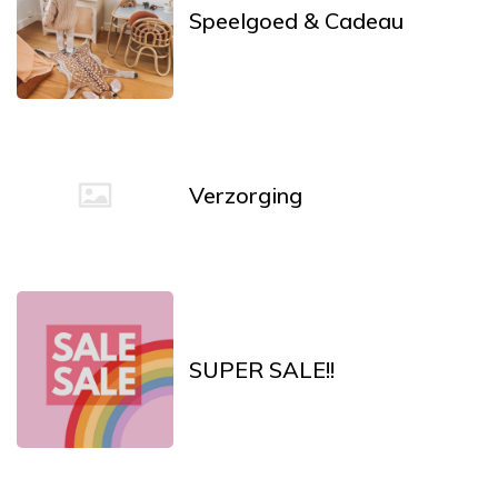
Speelgoed & Cadeau
Verzorging
SUPER SALE!!