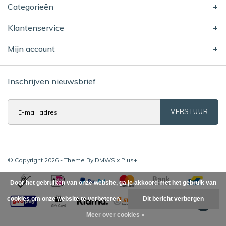
Categorieën
Klantenservice
Mijn account
Inschrijven nieuwsbrief
VERSTUUR
© Copyright 2026 - Theme By
DMWS
x
Plus+
Door het gebruiken van onze website, ga je akkoord met het gebruik van
cookies om onze website te verbeteren.
Dit bericht verbergen
Meer over cookies »