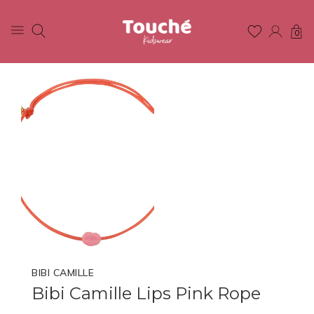
0
BIBI CAMILLE
Bibi Camille Lips Pink Rope