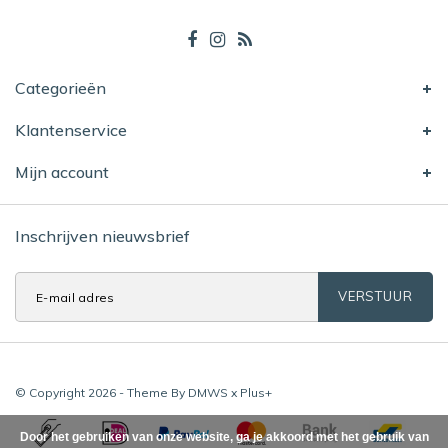
Categorieën
Klantenservice
Mijn account
Inschrijven nieuwsbrief
VERSTUUR
© Copyright 2026 - Theme By
DMWS
x
Plus+
Door het gebruiken van onze website, ga je akkoord met het gebruik van