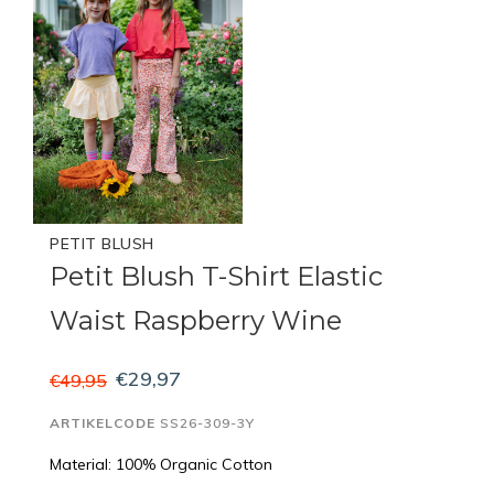
PETIT BLUSH
Petit Blush T-Shirt Elastic
Waist Raspberry Wine
€29,97
€49,95
ARTIKELCODE
SS26-309-3Y
Material: 100% Organic Cotton