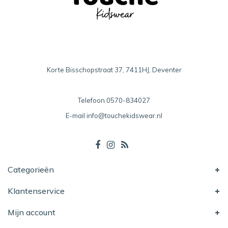
Korte Bisschopstraat 37, 7411HJ, Deventer
Telefoon
0570-834027
E-mail
info@touchekidswear.nl
Categorieën
Klantenservice
Mijn account