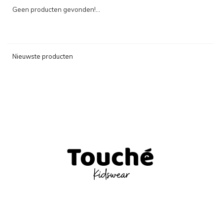
Geen producten gevonden!...
Nieuwste producten