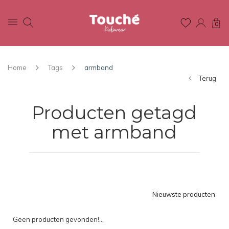
0
Home
Tags
armband
Terug
Producten getagd
met armband
Nieuwste producten
Geen producten gevonden!...