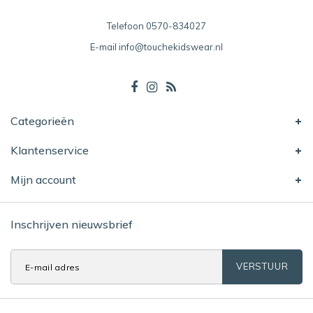
Telefoon
0570-834027
E-mail
info@touchekidswear.nl
Categorieën
Klantenservice
Mijn account
Inschrijven nieuwsbrief
VERSTUUR