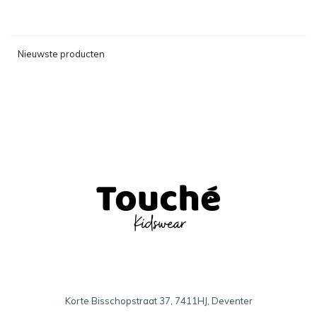
Nieuwste producten
Korte Bisschopstraat 37, 7411HJ, Deventer