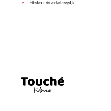
Afhalen in de winkel mogelijk