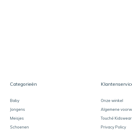
Categorieën
Klantenservic
Baby
Onze winkel
Jongens
Algemene voorw
Meisjes
Touché Kidswear
Schoenen
Privacy Policy