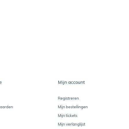
e
Mijn account
Registreren
aarden
Mijn bestellingen
Mijn tickets
Mijn verlanglijst