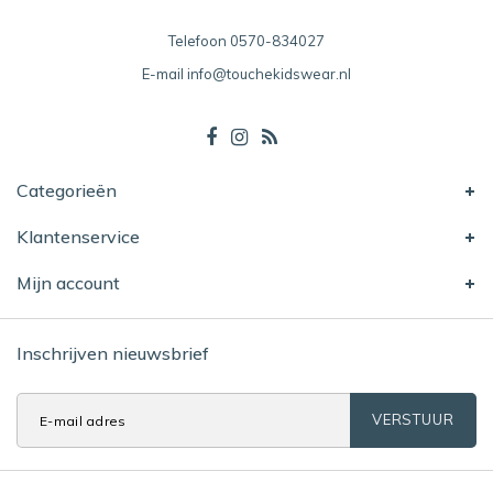
Telefoon
0570-834027
E-mail
info@touchekidswear.nl
Categorieën
Klantenservice
Mijn account
Inschrijven nieuwsbrief
VERSTUUR