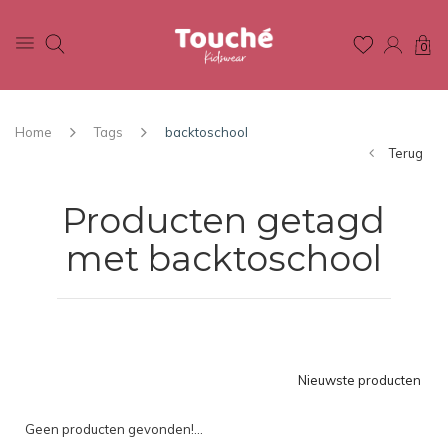
0
Home
Tags
backtoschool
Terug
Producten getagd
met backtoschool
Nieuwste producten
Geen producten gevonden!...