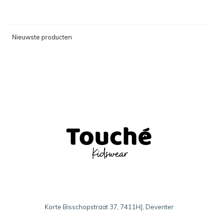
Nieuwste producten
Korte Bisschopstraat 37, 7411HJ, Deventer