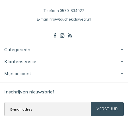
Telefoon
0570-834027
E-mail
info@touchekidswear.nl
Categorieën
Klantenservice
Mijn account
Inschrijven nieuwsbrief
VERSTUUR