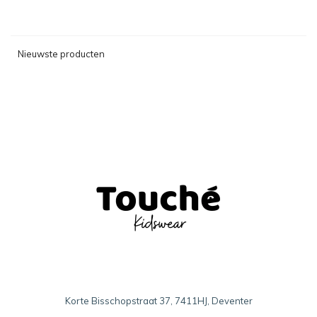
Nieuwste producten
Korte Bisschopstraat 37, 7411HJ, Deventer