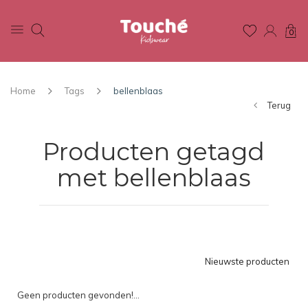
0
Home
Tags
bellenblaas
Terug
Producten getagd
met bellenblaas
Nieuwste producten
Geen producten gevonden!...