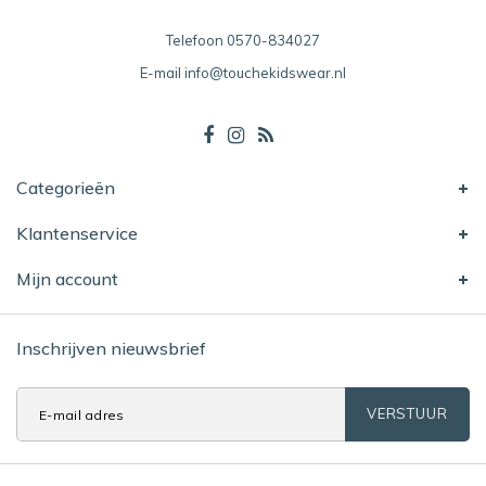
Telefoon
0570-834027
E-mail
info@touchekidswear.nl
Categorieën
Klantenservice
Mijn account
Inschrijven nieuwsbrief
VERSTUUR