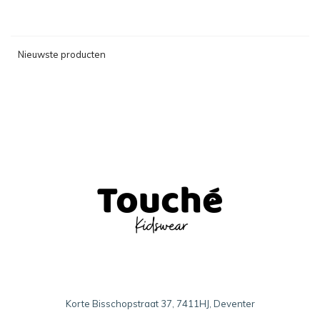
Nieuwste producten
Korte Bisschopstraat 37, 7411HJ, Deventer