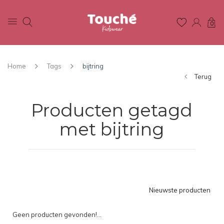
0
Home
Tags
bijtring
Terug
Producten getagd
met bijtring
Nieuwste producten
Geen producten gevonden!...