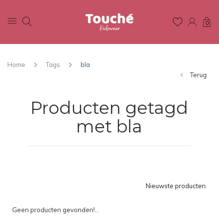
0
Home
Tags
bla
Terug
Producten getagd
met bla
Nieuwste producten
Geen producten gevonden!...