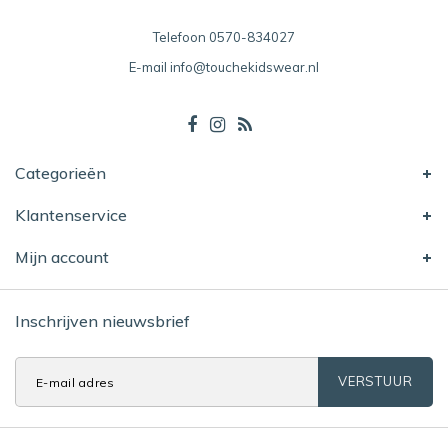
Telefoon
0570-834027
E-mail
info@touchekidswear.nl
Categorieën
Klantenservice
Mijn account
Inschrijven nieuwsbrief
VERSTUUR