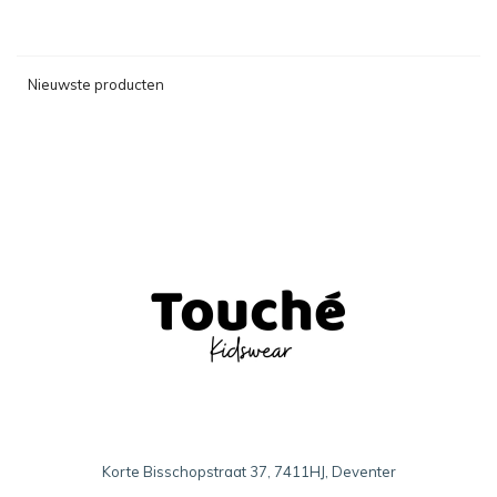
Nieuwste producten
Korte Bisschopstraat 37, 7411HJ, Deventer