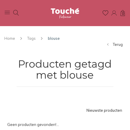
0
Home
Tags
blouse
Terug
Producten getagd
met blouse
Nieuwste producten
Geen producten gevonden!...