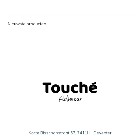
Nieuwste producten
Korte Bisschopstraat 37, 7411HJ, Deventer