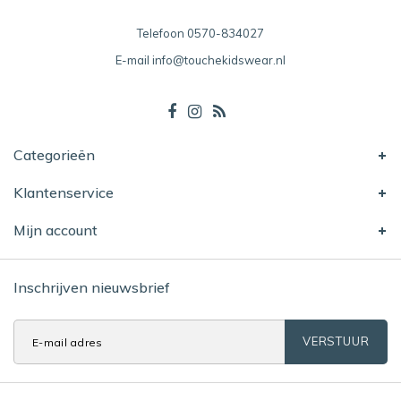
Telefoon
0570-834027
E-mail
info@touchekidswear.nl
Categorieën
Klantenservice
Mijn account
Inschrijven nieuwsbrief
VERSTUUR