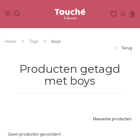
0
Home
Tags
boys
Terug
Producten getagd
met boys
Nieuwste producten
Geen producten gevonden!...