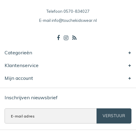
Telefoon
0570-834027
E-mail
info@touchekidswear.nl
Categorieën
Klantenservice
Mijn account
Inschrijven nieuwsbrief
VERSTUUR