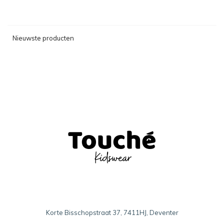
Nieuwste producten
Korte Bisschopstraat 37, 7411HJ, Deventer