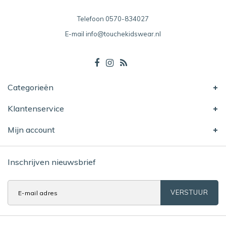
Telefoon
0570-834027
E-mail
info@touchekidswear.nl
Categorieën
Klantenservice
Mijn account
Inschrijven nieuwsbrief
VERSTUUR