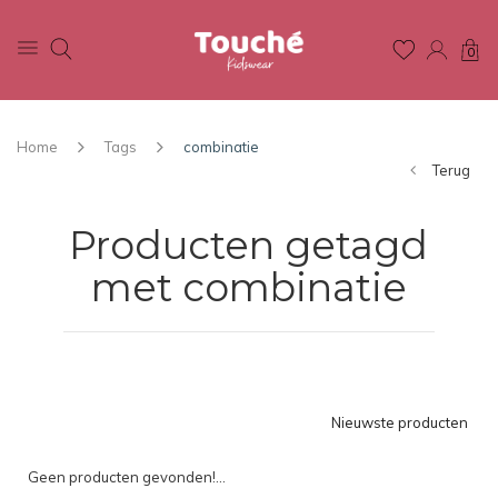
0
Home
Tags
combinatie
Terug
Producten getagd
met combinatie
Nieuwste producten
Geen producten gevonden!...