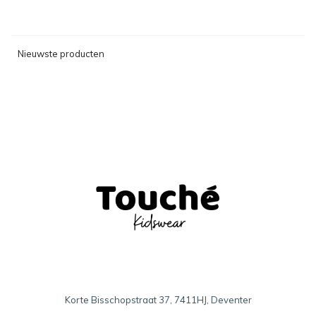
Nieuwste producten
Korte Bisschopstraat 37, 7411HJ, Deventer