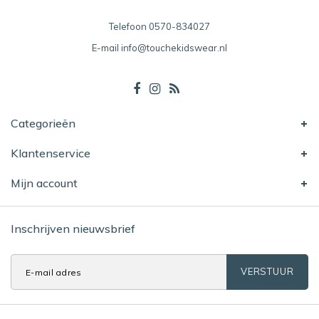
Telefoon
0570-834027
E-mail
info@touchekidswear.nl
Categorieën
Klantenservice
Mijn account
Inschrijven nieuwsbrief
VERSTUUR