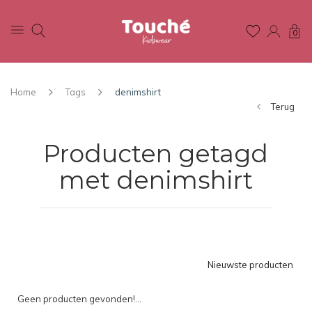
0
Home
Tags
denimshirt
Terug
Producten getagd
met denimshirt
Nieuwste producten
Geen producten gevonden!...