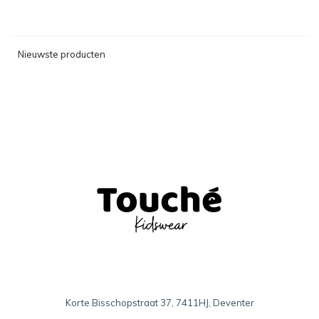
Nieuwste producten
Korte Bisschopstraat 37, 7411HJ, Deventer