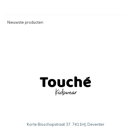
Nieuwste producten
Korte Bisschopstraat 37, 7411HJ, Deventer