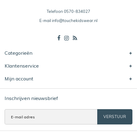
Telefoon
0570-834027
E-mail
info@touchekidswear.nl
Categorieën
Klantenservice
Mijn account
Inschrijven nieuwsbrief
VERSTUUR