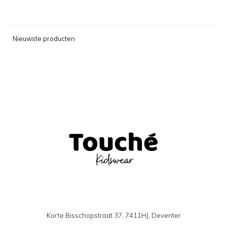
Nieuwste producten
Korte Bisschopstraat 37, 7411HJ, Deventer