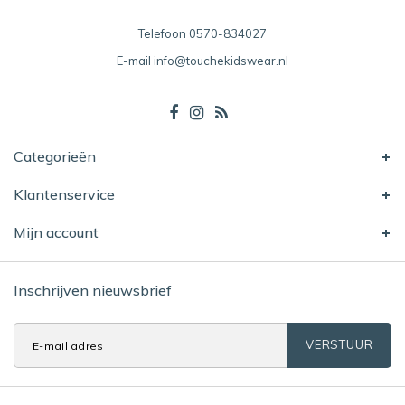
Telefoon
0570-834027
E-mail
info@touchekidswear.nl
Categorieën
Klantenservice
Mijn account
Inschrijven nieuwsbrief
VERSTUUR