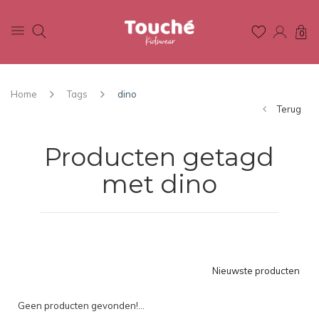
0
Home
Tags
dino
Terug
Producten getagd
met dino
Nieuwste producten
Geen producten gevonden!...