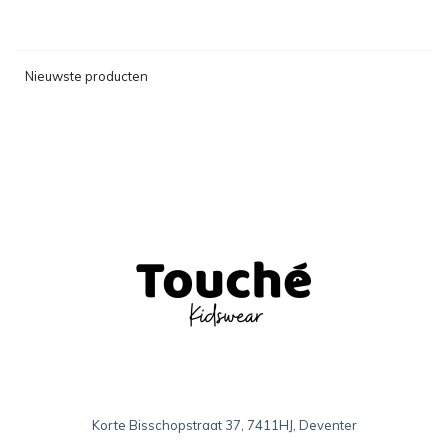
Nieuwste producten
Korte Bisschopstraat 37, 7411HJ, Deventer