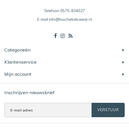
Telefoon
0570-834027
E-mail
info@touchekidswear.nl
Categorieën
Klantenservice
Mijn account
Inschrijven nieuwsbrief
VERSTUUR