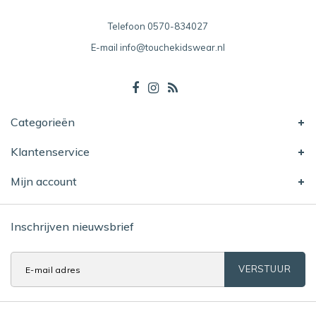
Telefoon
0570-834027
E-mail
info@touchekidswear.nl
Categorieën
Klantenservice
Mijn account
Inschrijven nieuwsbrief
VERSTUUR