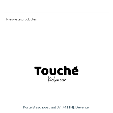
Nieuwste producten
Korte Bisschopstraat 37, 7411HJ, Deventer