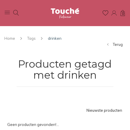
0
Home
Tags
drinken
Terug
Producten getagd
met drinken
Nieuwste producten
Geen producten gevonden!...