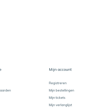
e
Mijn account
Registreren
aarden
Mijn bestellingen
Mijn tickets
Mijn verlanglijst