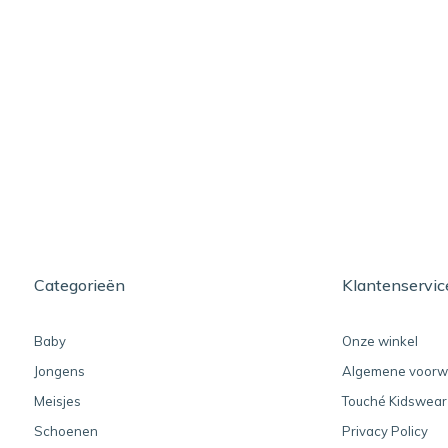
Categorieën
Klantenservic
Baby
Onze winkel
Jongens
Algemene voorw
Meisjes
Touché Kidswear
Schoenen
Privacy Policy