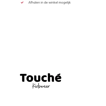
Afhalen in de winkel mogelijk