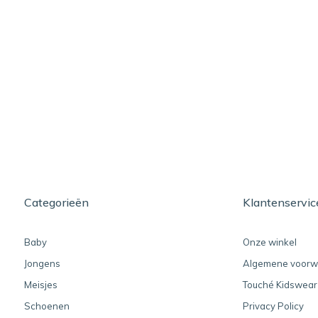
Categorieën
Klantenservic
Baby
Onze winkel
Jongens
Algemene voorw
Meisjes
Touché Kidswear
Schoenen
Privacy Policy