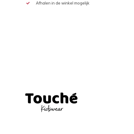
Afhalen in de winkel mogelijk