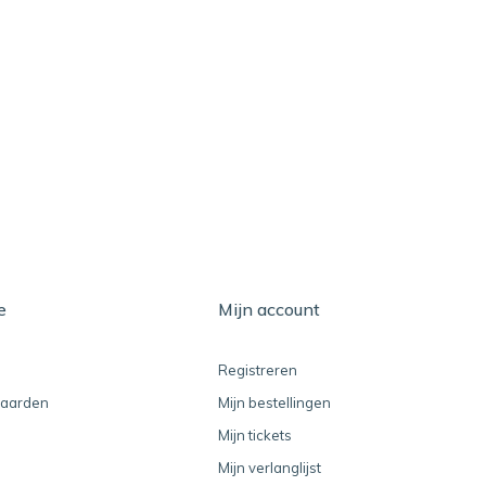
e
Mijn account
Registreren
aarden
Mijn bestellingen
Mijn tickets
Mijn verlanglijst