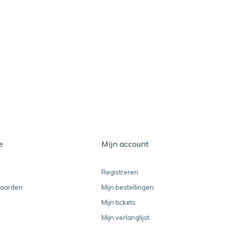
e
Mijn account
Registreren
aarden
Mijn bestellingen
Mijn tickets
Mijn verlanglijst