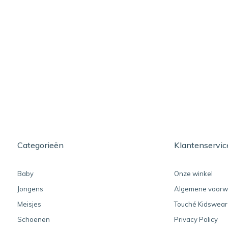
Categorieën
Klantenservic
Baby
Onze winkel
Jongens
Algemene voorw
Meisjes
Touché Kidswear
Schoenen
Privacy Policy