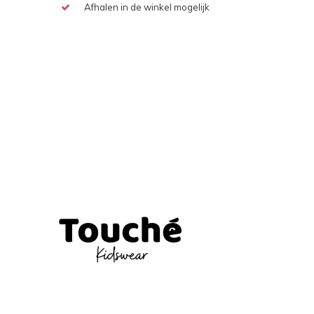
Afhalen in de winkel mogelijk