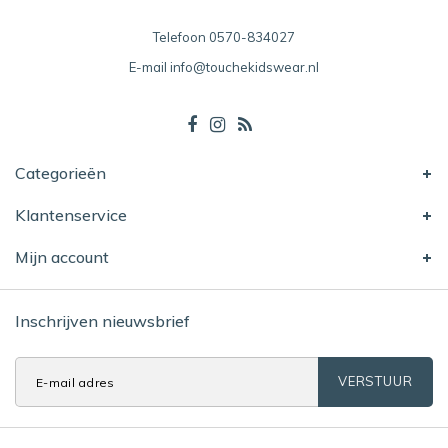
Telefoon
0570-834027
E-mail
info@touchekidswear.nl
Categorieën
Klantenservice
Mijn account
Inschrijven nieuwsbrief
VERSTUUR