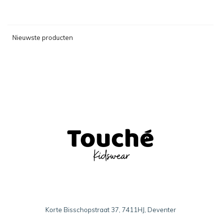
Nieuwste producten
Korte Bisschopstraat 37, 7411HJ, Deventer