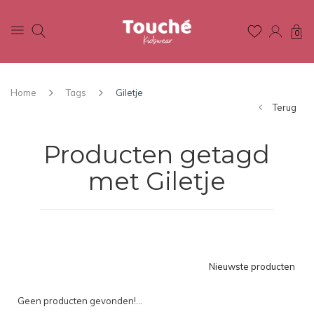
0
Home
Tags
Giletje
Terug
Producten getagd
met Giletje
Nieuwste producten
Geen producten gevonden!...