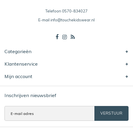
Telefoon
0570-834027
E-mail
info@touchekidswear.nl
Categorieën
Klantenservice
Mijn account
Inschrijven nieuwsbrief
VERSTUUR