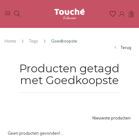
0
Home
Tags
Goedkoopste
Terug
Producten getagd
met Goedkoopste
Nieuwste producten
Geen producten gevonden!...