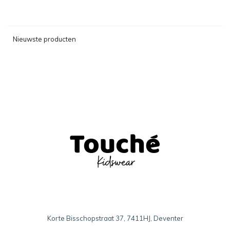
Nieuwste producten
Korte Bisschopstraat 37, 7411HJ, Deventer