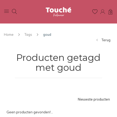
0
Home
Tags
goud
Terug
Producten getagd
met goud
Nieuwste producten
Geen producten gevonden!...