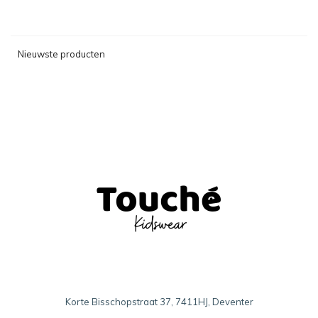
Nieuwste producten
Korte Bisschopstraat 37, 7411HJ, Deventer