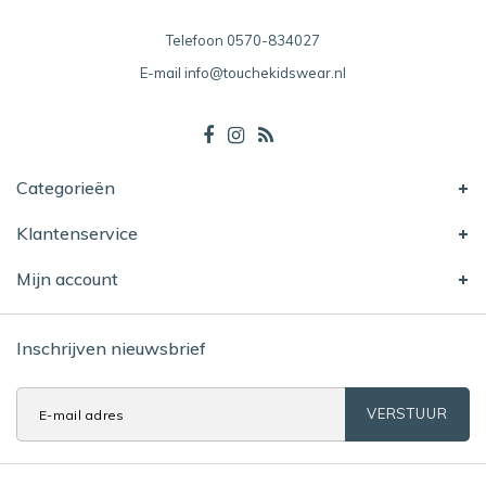
Telefoon
0570-834027
E-mail
info@touchekidswear.nl
Categorieën
Klantenservice
Mijn account
Inschrijven nieuwsbrief
VERSTUUR