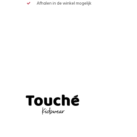
Afhalen in de winkel mogelijk