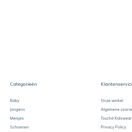
Categorieën
Klantenservic
Baby
Onze winkel
Jongens
Algemene voorw
Meisjes
Touché Kidswear
Schoenen
Privacy Policy