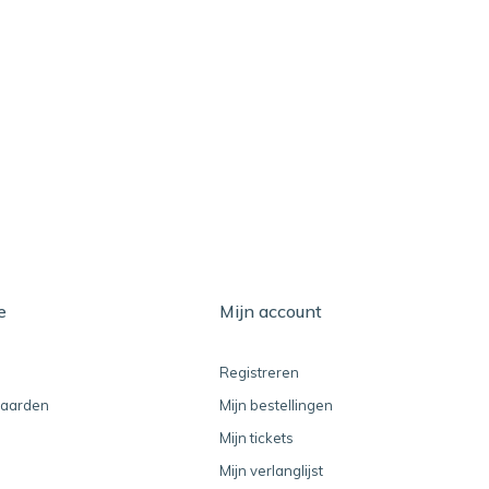
e
Mijn account
Registreren
aarden
Mijn bestellingen
Mijn tickets
Mijn verlanglijst