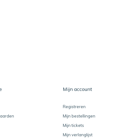
e
Mijn account
Registreren
aarden
Mijn bestellingen
Mijn tickets
Mijn verlanglijst