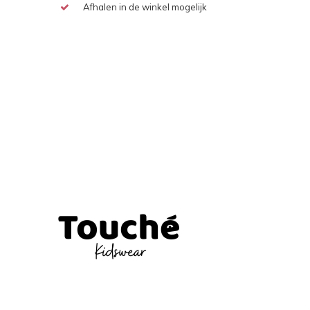
Afhalen in de winkel mogelijk