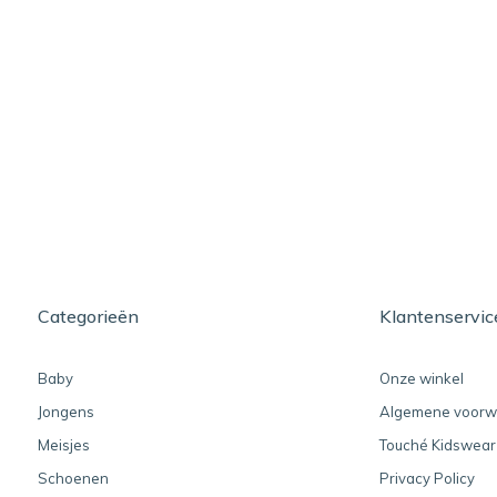
Categorieën
Klantenservic
Baby
Onze winkel
Jongens
Algemene voorw
Meisjes
Touché Kidswear
Schoenen
Privacy Policy