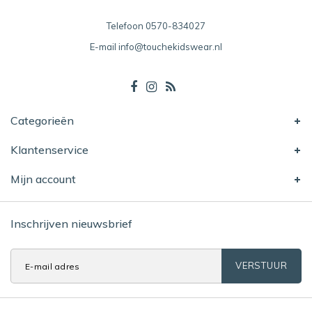
Telefoon
0570-834027
E-mail
info@touchekidswear.nl
Categorieën
Klantenservice
Mijn account
Inschrijven nieuwsbrief
VERSTUUR