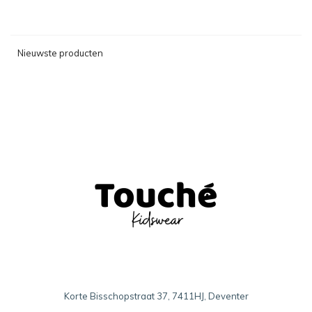
Nieuwste producten
Korte Bisschopstraat 37, 7411HJ, Deventer