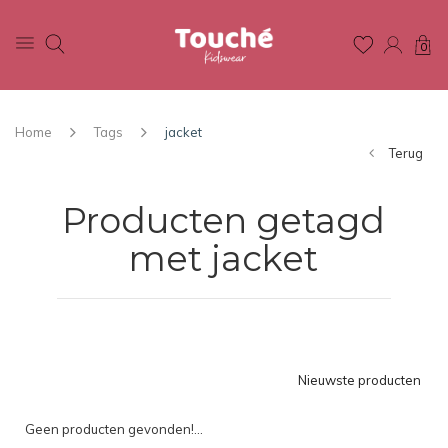
0
Home
Tags
jacket
Terug
Producten getagd
met jacket
Nieuwste producten
Geen producten gevonden!...