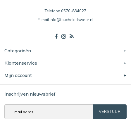
Telefoon
0570-834027
E-mail
info@touchekidswear.nl
Categorieën
Klantenservice
Mijn account
Inschrijven nieuwsbrief
VERSTUUR