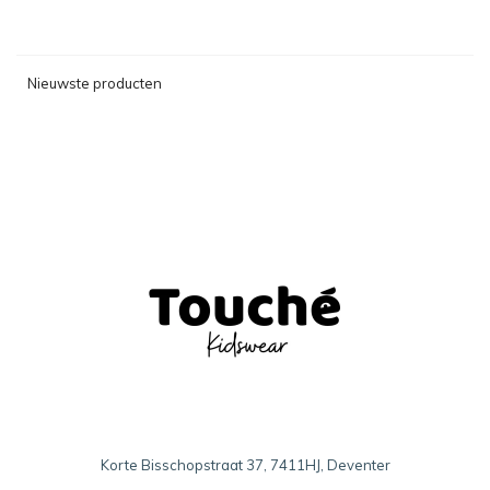
Nieuwste producten
Korte Bisschopstraat 37, 7411HJ, Deventer