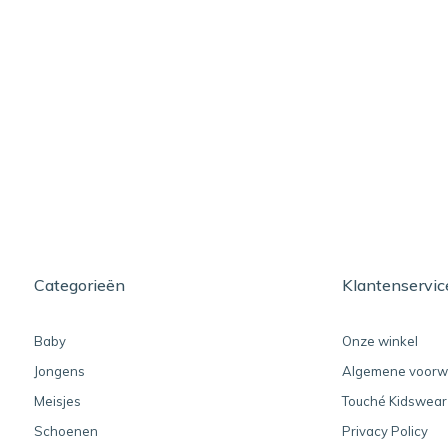
Categorieën
Klantenservic
Baby
Onze winkel
Jongens
Algemene voorw
Meisjes
Touché Kidswear
Schoenen
Privacy Policy