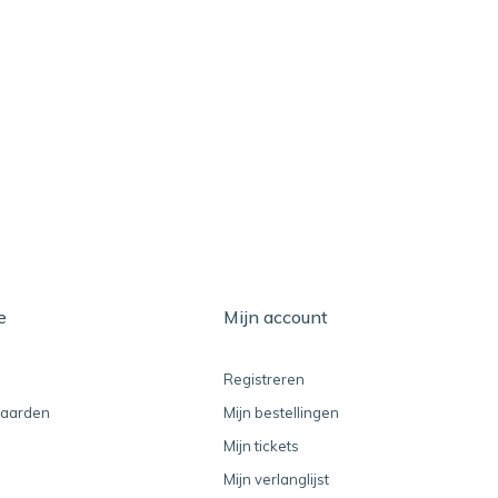
e
Mijn account
Registreren
aarden
Mijn bestellingen
Mijn tickets
Mijn verlanglijst