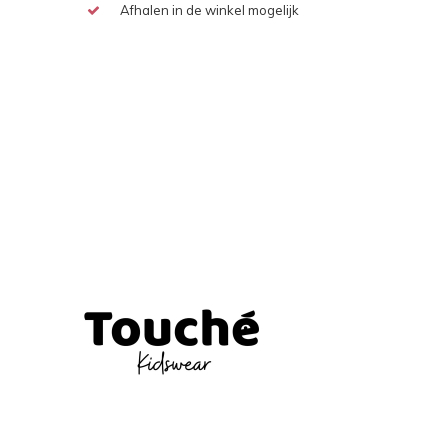
Afhalen in de winkel mogelijk