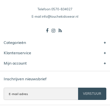
Telefoon
0570-834027
E-mail
info@touchekidswear.nl
Categorieën
Klantenservice
Mijn account
Inschrijven nieuwsbrief
VERSTUUR