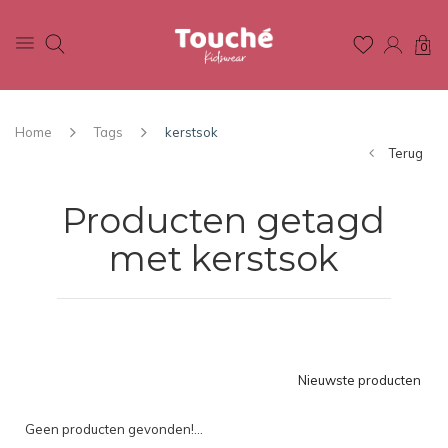
0
Home
Tags
kerstsok
Terug
Producten getagd
met kerstsok
Nieuwste producten
Geen producten gevonden!...