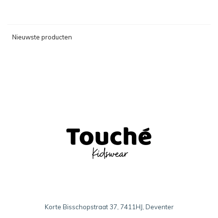
Nieuwste producten
Korte Bisschopstraat 37, 7411HJ, Deventer