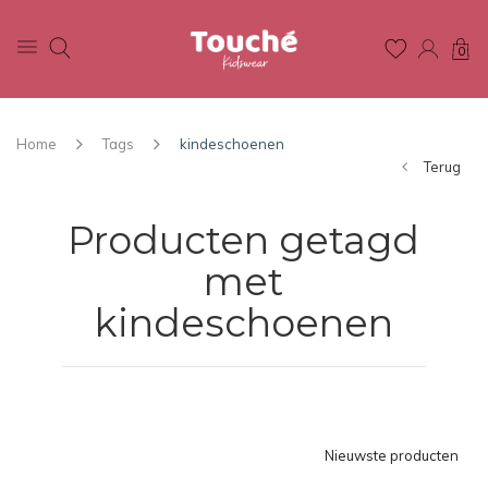
0
Home
Tags
kindeschoenen
Terug
Producten getagd
met
kindeschoenen
Nieuwste producten