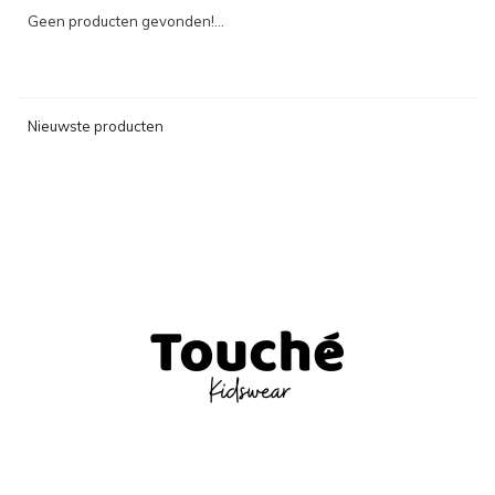
Geen producten gevonden!...
Nieuwste producten