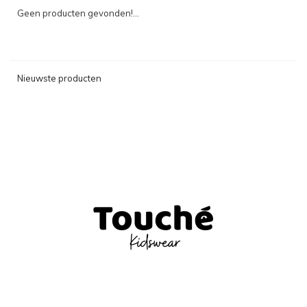
Geen producten gevonden!...
Nieuwste producten