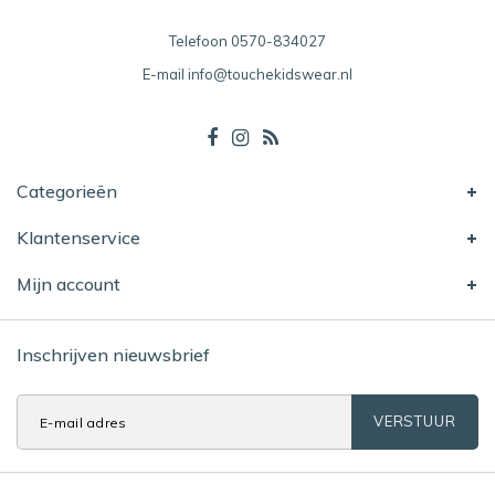
Telefoon
0570-834027
E-mail
info@touchekidswear.nl
Categorieën
Klantenservice
Mijn account
Inschrijven nieuwsbrief
VERSTUUR