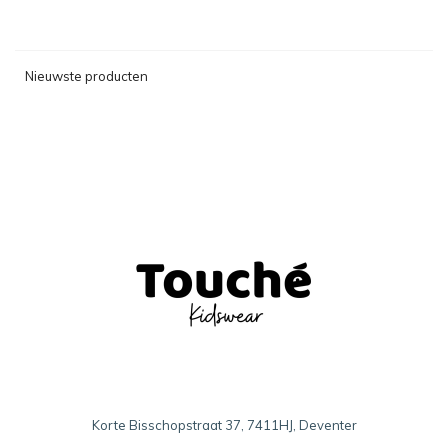
Nieuwste producten
Korte Bisschopstraat 37, 7411HJ, Deventer