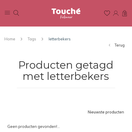
0
Home
Tags
letterbekers
Terug
Producten getagd
met letterbekers
Nieuwste producten
Geen producten gevonden!...