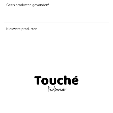
Geen producten gevonden!...
Nieuwste producten