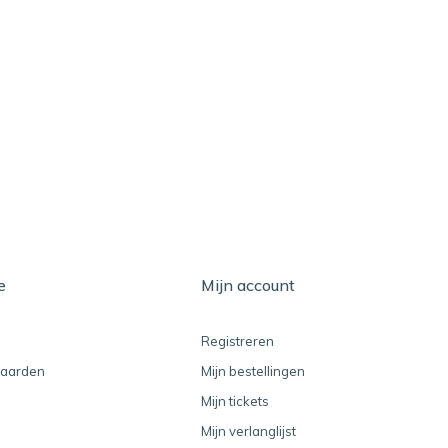
e
Mijn account
Registreren
aarden
Mijn bestellingen
Mijn tickets
Mijn verlanglijst