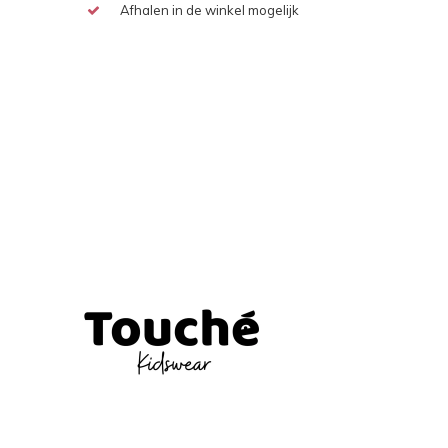
Afhalen in de winkel mogelijk