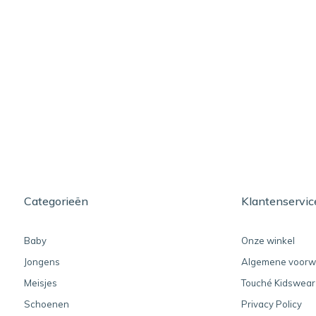
Categorieën
Klantenservic
Baby
Onze winkel
Jongens
Algemene voorw
Meisjes
Touché Kidswear
Schoenen
Privacy Policy