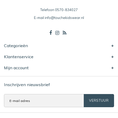
Telefoon
0570-834027
E-mail
info@touchekidswear.nl
Categorieën
Klantenservice
Mijn account
Inschrijven nieuwsbrief
VERSTUUR