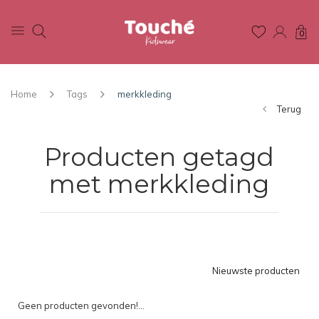
0
Home
Tags
merkkleding
Terug
Producten getagd
met merkkleding
Nieuwste producten
Geen producten gevonden!...