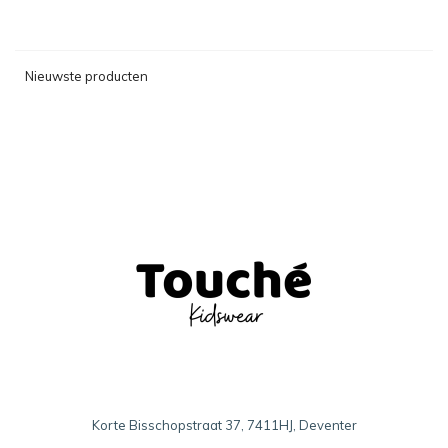
Nieuwste producten
Korte Bisschopstraat 37, 7411HJ, Deventer