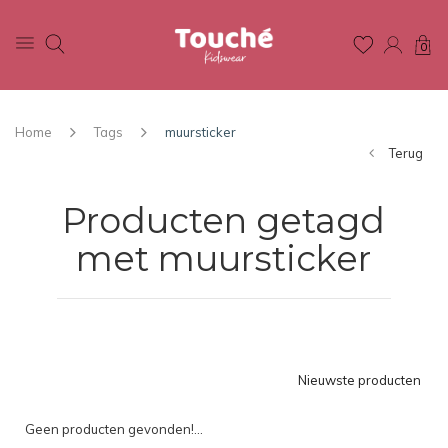
0
Home
Tags
muursticker
Terug
Producten getagd
met muursticker
Nieuwste producten
Geen producten gevonden!...