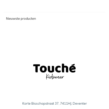
Nieuwste producten
Korte Bisschopstraat 37, 7411HJ, Deventer