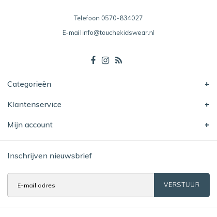
Telefoon
0570-834027
E-mail
info@touchekidswear.nl
Categorieën
Klantenservice
Mijn account
Inschrijven nieuwsbrief
VERSTUUR