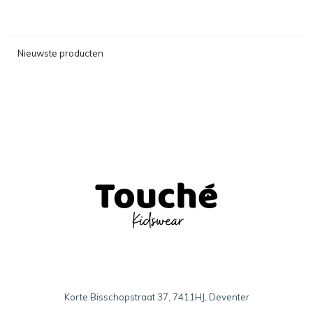
Nieuwste producten
Korte Bisschopstraat 37, 7411HJ, Deventer