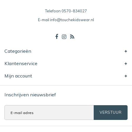
Telefoon
0570-834027
E-mail
info@touchekidswear.nl
Categorieën
Klantenservice
Mijn account
Inschrijven nieuwsbrief
VERSTUUR