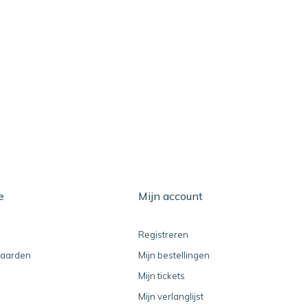
e
Mijn account
Registreren
aarden
Mijn bestellingen
Mijn tickets
Mijn verlanglijst