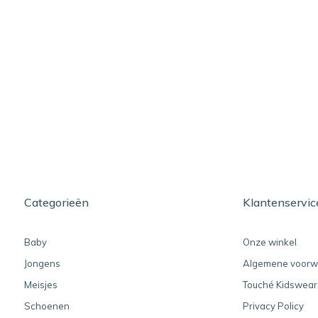
Categorieën
Klantenservic
Baby
Onze winkel
Jongens
Algemene voorw
Meisjes
Touché Kidswear
Schoenen
Privacy Policy