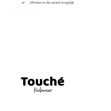
Afhalen in de winkel mogelijk