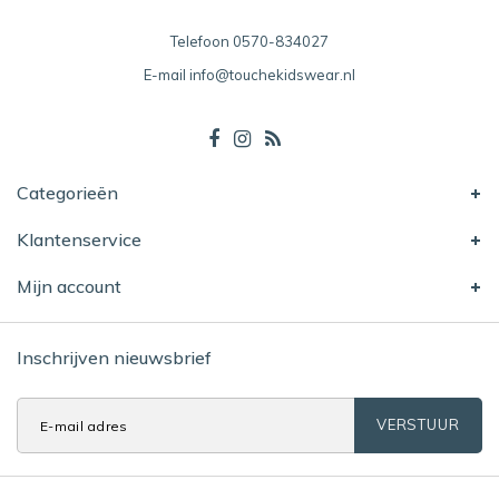
Telefoon
0570-834027
E-mail
info@touchekidswear.nl
Categorieën
Klantenservice
Mijn account
Inschrijven nieuwsbrief
VERSTUUR