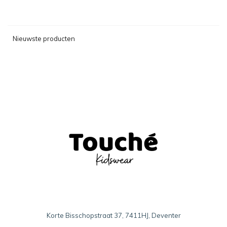
Nieuwste producten
Korte Bisschopstraat 37, 7411HJ, Deventer