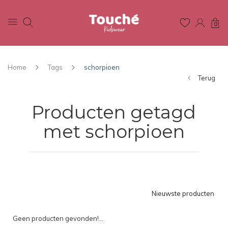
0
Home
Tags
schorpioen
Terug
Producten getagd
met schorpioen
Nieuwste producten
Geen producten gevonden!...