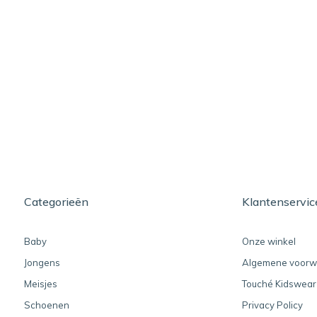
Categorieën
Klantenservic
Baby
Onze winkel
Jongens
Algemene voorw
Meisjes
Touché Kidswear
Schoenen
Privacy Policy