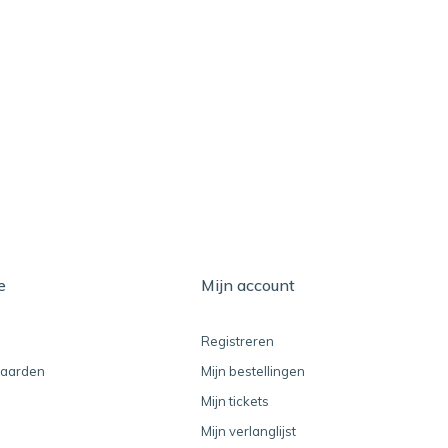
e
Mijn account
Registreren
aarden
Mijn bestellingen
Mijn tickets
Mijn verlanglijst