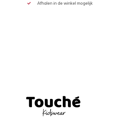
Afhalen in de winkel mogelijk