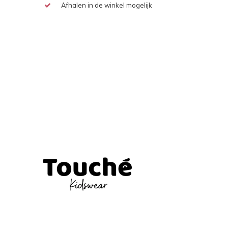
Afhalen in de winkel mogelijk