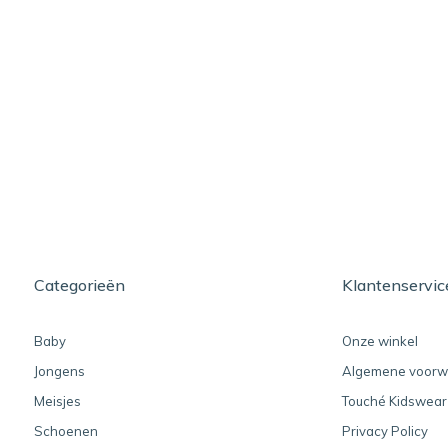
Categorieën
Klantenservic
Baby
Onze winkel
Jongens
Algemene voorw
Meisjes
Touché Kidswear
Schoenen
Privacy Policy