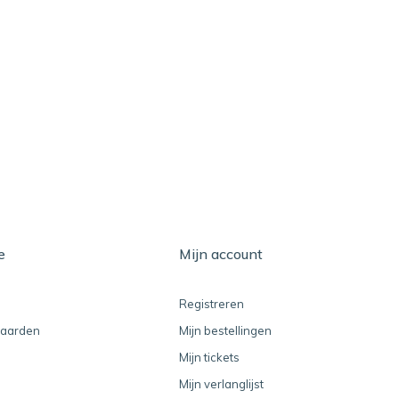
e
Mijn account
Registreren
aarden
Mijn bestellingen
Mijn tickets
Mijn verlanglijst