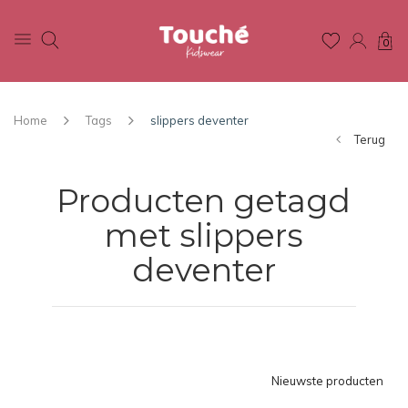
0
Home
Tags
slippers deventer
Terug
Producten getagd
met slippers
deventer
Nieuwste producten