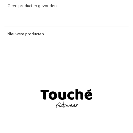
Geen producten gevonden!...
Nieuwste producten