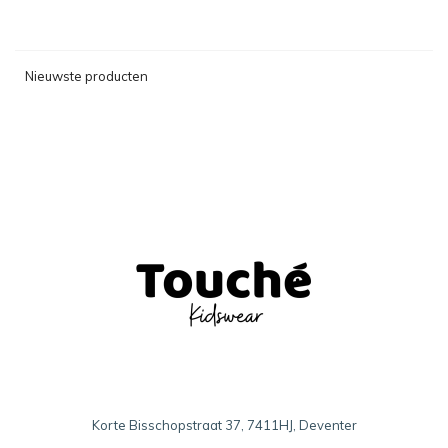
Nieuwste producten
Korte Bisschopstraat 37, 7411HJ, Deventer