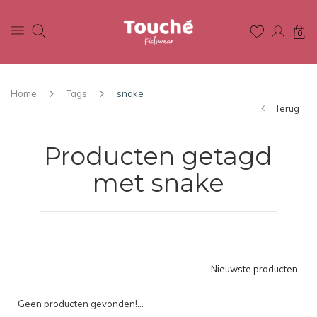
0
Home
Tags
snake
Terug
Producten getagd
met snake
Nieuwste producten
Geen producten gevonden!...