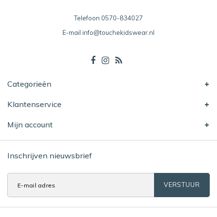
Telefoon
0570-834027
E-mail
info@touchekidswear.nl
Categorieën
Klantenservice
Mijn account
Inschrijven nieuwsbrief
VERSTUUR