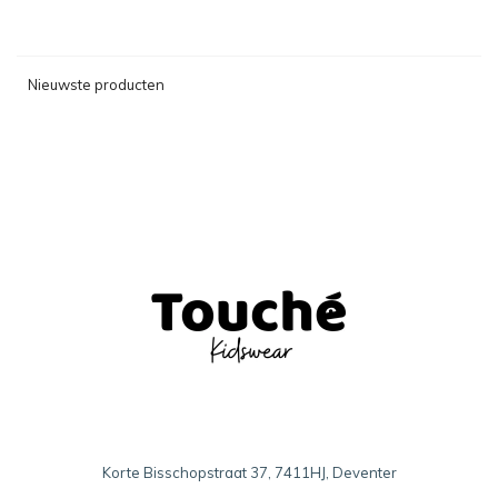
Nieuwste producten
Korte Bisschopstraat 37, 7411HJ, Deventer