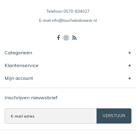
Telefoon
0570-834027
E-mail
info@touchekidswear.nl
Categorieën
Klantenservice
Mijn account
Inschrijven nieuwsbrief
VERSTUUR