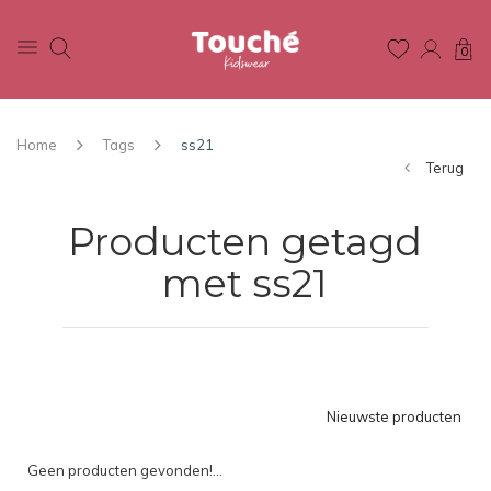
0
Home
Tags
ss21
Terug
Producten getagd
met ss21
Nieuwste producten
Geen producten gevonden!...