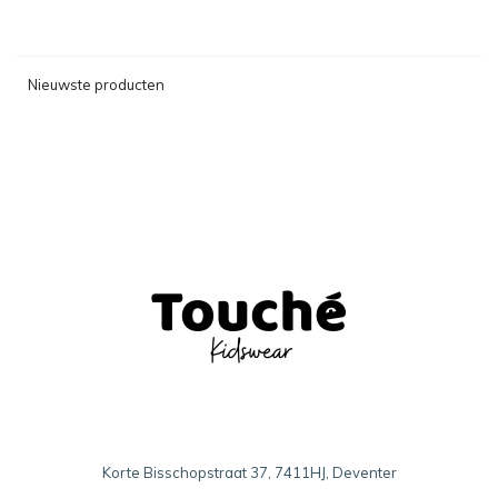
Nieuwste producten
Korte Bisschopstraat 37, 7411HJ, Deventer