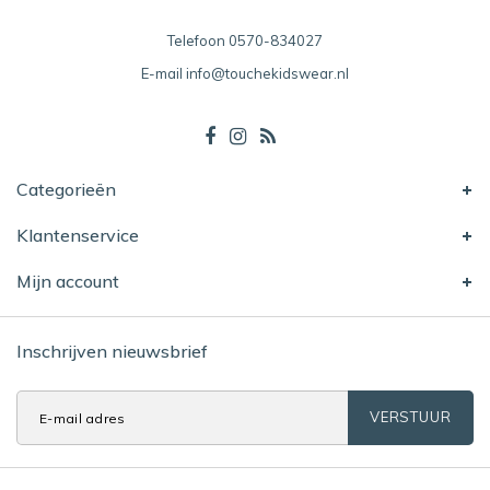
Telefoon
0570-834027
E-mail
info@touchekidswear.nl
Categorieën
Klantenservice
Mijn account
Inschrijven nieuwsbrief
VERSTUUR