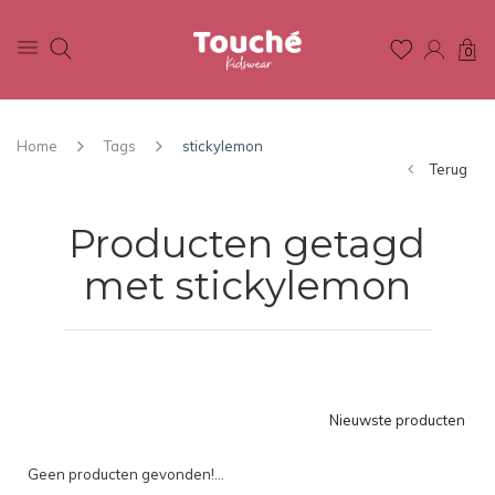
0
Home
Tags
stickylemon
Terug
Producten getagd
met stickylemon
Nieuwste producten
Geen producten gevonden!...